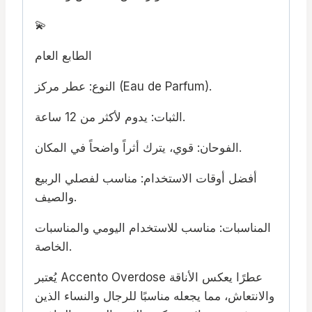
💫
الطابع العام
النوع: عطر مركز (Eau de Parfum).
الثبات: يدوم لأكثر من 12 ساعة.
الفوحان: قوي، يترك أثراً واضحاً في المكان.
أفضل أوقات الاستخدام: مناسب لفصلي الربيع
والصيف.
المناسبات: مناسب للاستخدام اليومي والمناسبات
الخاصة.
يُعتبر Accento Overdose عطرًا يعكس الأناقة
والانتعاش، مما يجعله مناسبًا للرجال والنساء الذين