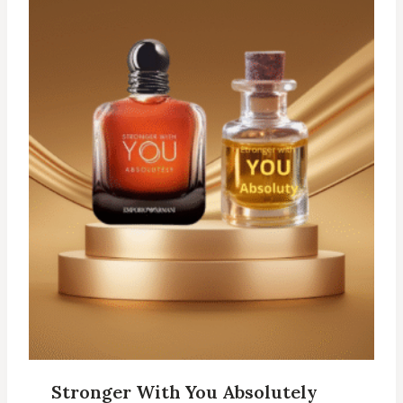
Stronger With You Absolutely