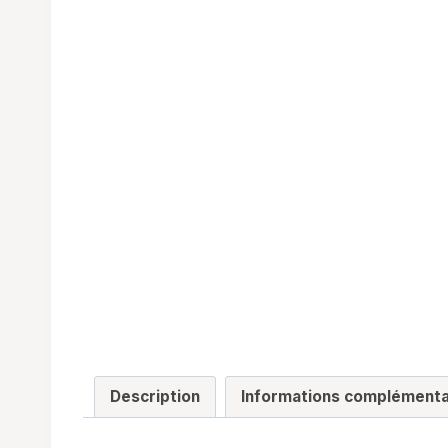
Description
Informations complémenta