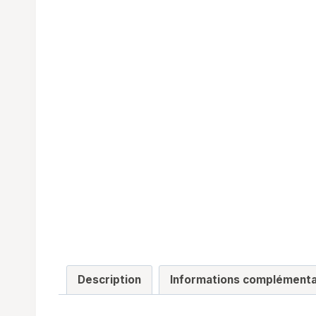
Description
Informations complémenta