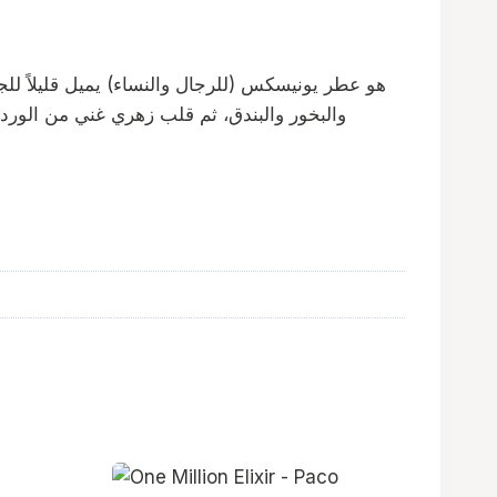
والبخور والبندق، ثم قلب زهري غني من الورد