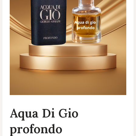
Aqua Di Gio
profondo