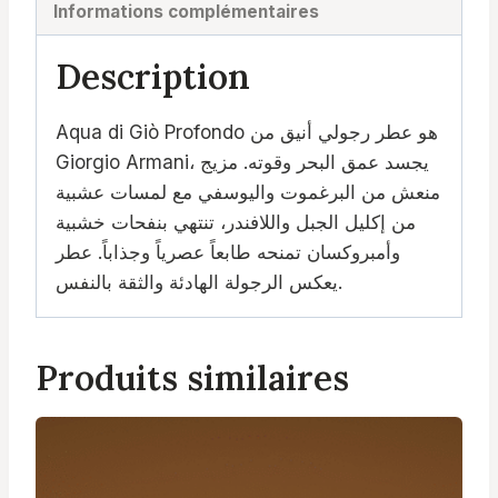
Informations complémentaires
Description
Aqua di Giò Profondo هو عطر رجولي أنيق من
Giorgio Armani، يجسد عمق البحر وقوته. مزيج
منعش من البرغموت واليوسفي مع لمسات عشبية
من إكليل الجبل واللافندر، تنتهي بنفحات خشبية
وأمبروكسان تمنحه طابعاً عصرياً وجذاباً. عطر
يعكس الرجولة الهادئة والثقة بالنفس.
Produits similaires