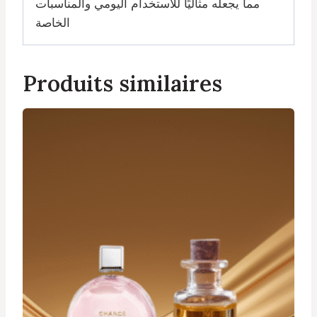
مما يجعله مثاليًا للاستخدام اليومي والمناسبات
الخاصة
Produits similaires