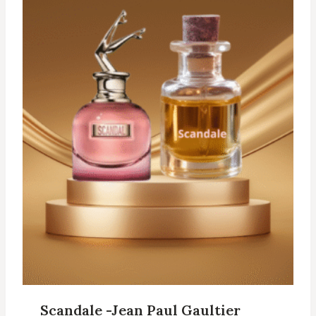
Scandale -Jean Paul Gaultier