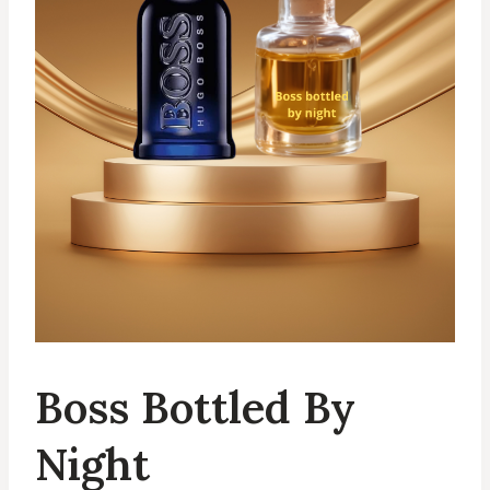
Boss Bottled By
Night