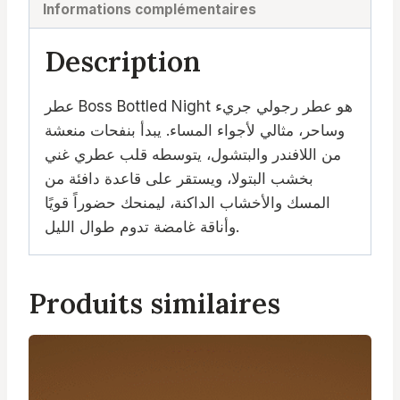
Informations complémentaires
Description
عطر Boss Bottled Night هو عطر رجولي جريء
وساحر، مثالي لأجواء المساء. يبدأ بنفحات منعشة
من اللافندر والبتشول، يتوسطه قلب عطري غني
بخشب البتولا، ويستقر على قاعدة دافئة من
المسك والأخشاب الداكنة، ليمنحك حضوراً قويًا
وأناقة غامضة تدوم طوال الليل.
Produits similaires