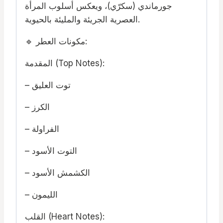
جورماندي (سكرّي)، ويعكس أسلوب المرأة
العصرية الجريئة والمليئة بالحيوية.
🔹 مكونات العطر:
المقدمة (Top Notes):
– توت العليق
– الكرز
– الفراولة
– التوت الأسود
– الكشمش الأسود
– الليمون
القلب (Heart Notes):