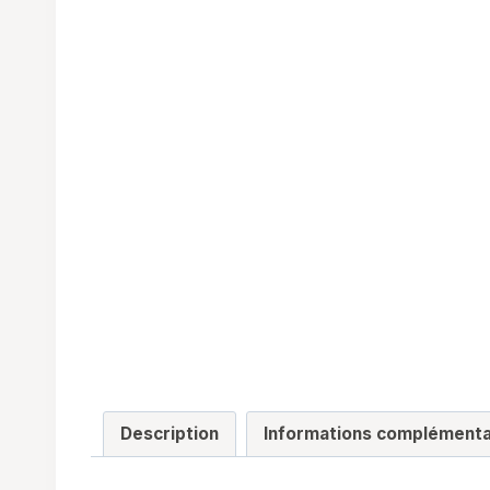
Description
Informations complémenta