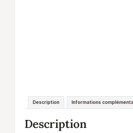
Description
Informations complémenta
Description