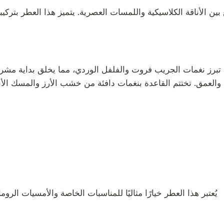
 تبرز نغمات الجريب فروت والفلفل الوردي، مما يخلق بداية مشر
يُعتبر هذا العطر خيارًا مثاليًا للمناسبات الخاصة والأمسيات ال