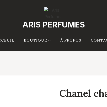
ARIS PERFUMES
CCEUIL
BOUTIQUE
À PROPOS
CONTA
Chanel ch