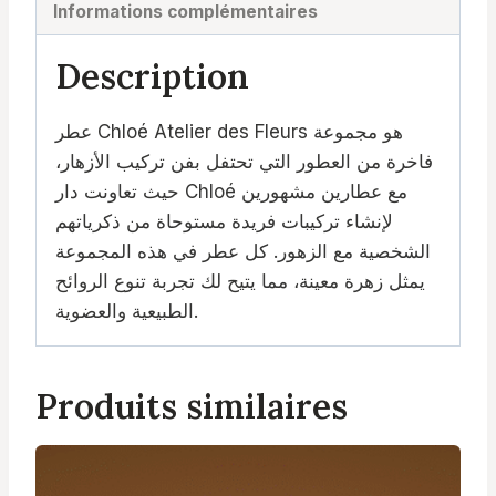
Informations complémentaires
Description
عطر Chloé Atelier des Fleurs هو مجموعة
فاخرة من العطور التي تحتفل بفن تركيب الأزهار،
حيث تعاونت دار Chloé مع عطارين مشهورين
لإنشاء تركيبات فريدة مستوحاة من ذكرياتهم
الشخصية مع الزهور. كل عطر في هذه المجموعة
يمثل زهرة معينة، مما يتيح لك تجربة تنوع الروائح
الطبيعية والعضوية.
Produits similaires