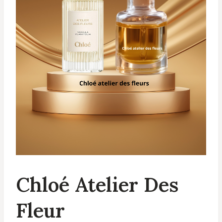
Chloé Atelier Des
Fleur