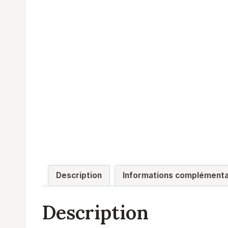
Description
Informations complémenta
Description