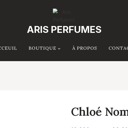
ARIS PERFUMES
CCEUIL
BOUTIQUE
À PROPOS
CONTA
Chloé No