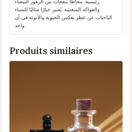
رئيسية، محاطًا بنفحات من الزهور البيضاء
والفواكه المنعشة. يُعتبر خيارًا مثاليًا للنساء
الباحثات عن عطر يعكس الحيوية والأنوثة في آن
واحد
Produits similaires