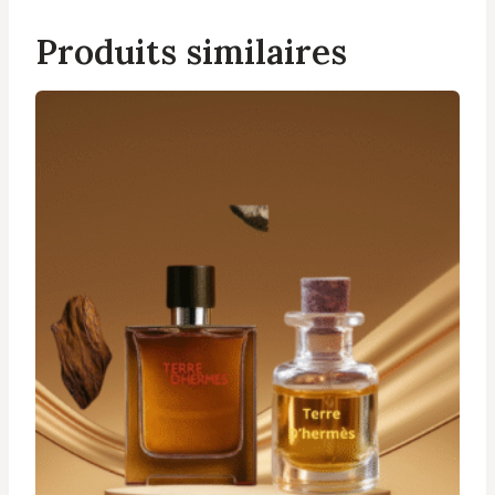
Produits similaires