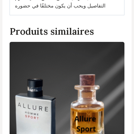
التفاصيل ويحب أن يكون مختلفًا في حضوره
Produits similaires