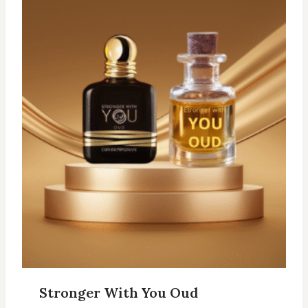
Stronger With You Oud