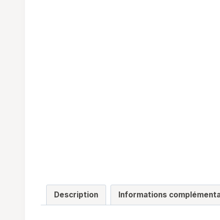
Description
Informations complémenta