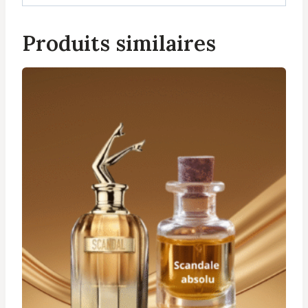
Produits similaires