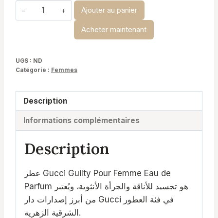
quantité
Ajouter au panier
de
Acheter maintenant
Gucci
guilty
femme
UGS :
ND
Catégorie :
Femmes
Description
Informations complémentaires
Description
عطر Gucci Guilty Pour Femme Eau de
Parfum هو تجسيد للأناقة والجرأة الأنثوية، ويُعتبر
من أبرز إصدارات دار Gucci في فئة العطور
الشرقية الزهرية.