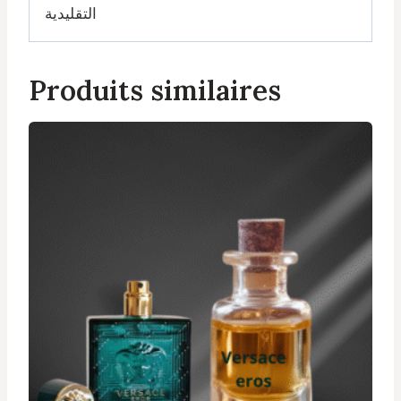
التقليدية
Produits similaires