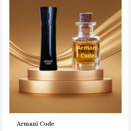
Armani Code