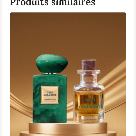
Produits similaires