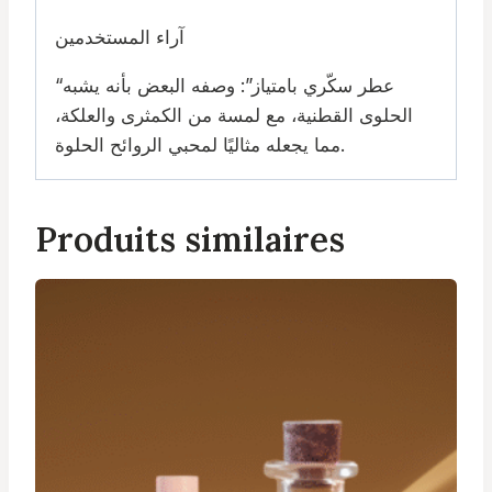
آراء المستخدمين
“عطر سكّري بامتياز”: وصفه البعض بأنه يشبه
الحلوى القطنية، مع لمسة من الكمثرى والعلكة،
مما يجعله مثاليًا لمحبي الروائح الحلوة.
Produits similaires