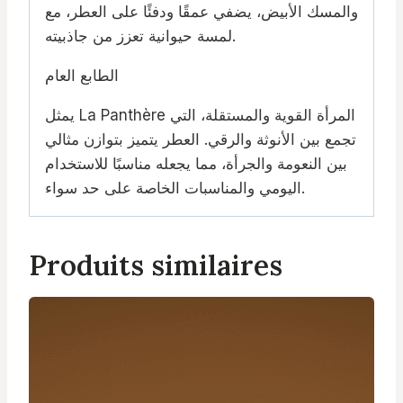
والمسك الأبيض، يضفي عمقًا ودفئًا على العطر، مع
لمسة حيوانية تعزز من جاذبيته.
الطابع العام
يمثل La Panthère المرأة القوية والمستقلة، التي
تجمع بين الأنوثة والرقي. العطر يتميز بتوازن مثالي
بين النعومة والجرأة، مما يجعله مناسبًا للاستخدام
اليومي والمناسبات الخاصة على حد سواء.
Produits similaires