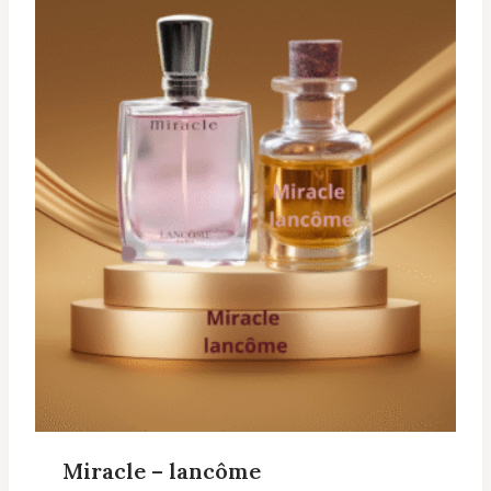
Miracle – lancôme