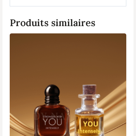
Produits similaires