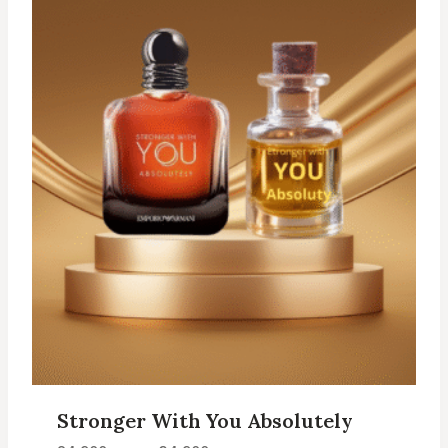
Stronger With You Absolutely