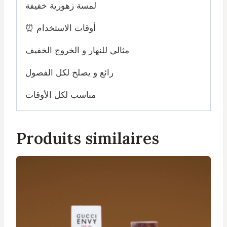
لمسة زهورية خفيفة
⏰ أوقات الاستخدام
مثالي للنهار و الخروج الخفيف
رائع و يصلح لكل الفصول
مناسب لكل الأوقات
Produits similaires