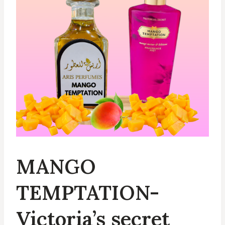
MANGO
TEMPTATION-
Victoria’s secret