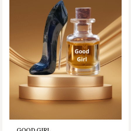
GOOD GIRL