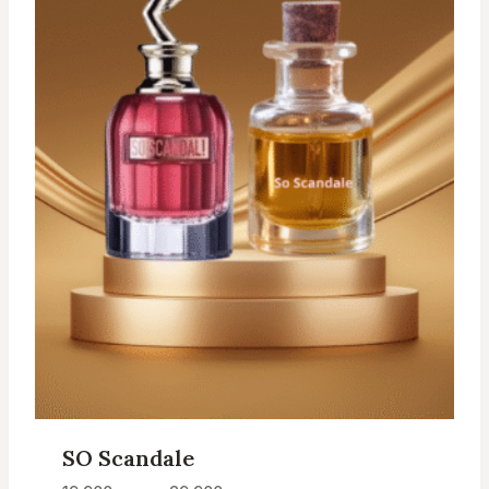
SO Scandale