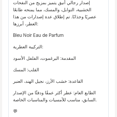
إصدار رجالي أنيق يتميز بمزيج من النفحات
الخشبية، التوابل، والمسك، مما يمنحه طابعًا
عصريًا وجذابًا. تم إطلاق عدة إصدارات من هذا
العطر، أبرزها:
Bleu Noir Eau de Parfum
التركيبة العطرية:
المقدمة: البرغموت، الفلفل الأسود
القلب: المسك
القاعدة: خشب الأرز، نجيل الهند، العنبر
الطابع العام: عطر أكثر عمقًا ودفئًا من الإصدار
السابق، مناسب للأمسيات والمناسبات الخاصة.
💬