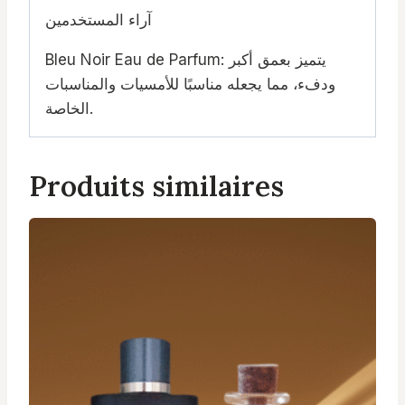
آراء المستخدمين
Bleu Noir Eau de Parfum: يتميز بعمق أكبر
ودفء، مما يجعله مناسبًا للأمسيات والمناسبات
الخاصة.
Produits similaires