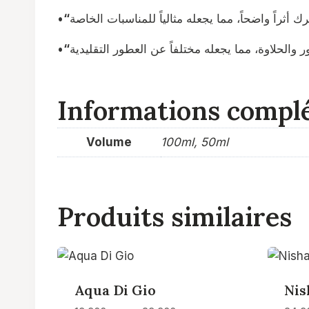
•
 والحلاوة، مما يجعله مختلفاً عن العطور التقليدية
•
Informations compl
Volume
100ml, 50ml
Produits similaires
Aqua Di Gio
Nis