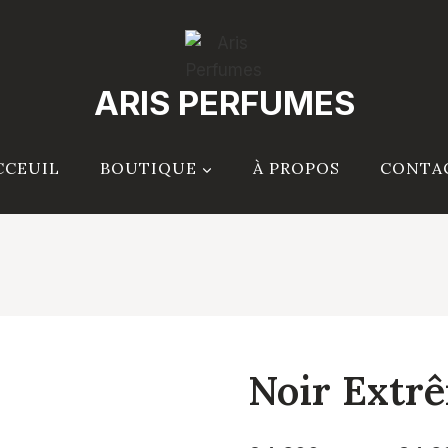
ARIS PERFUMES
CCEUIL
BOUTIQUE
À PROPOS
CONTA
Noir Extr