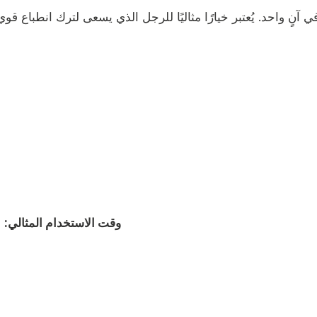
وقت الاستخدام المثالي:
ا