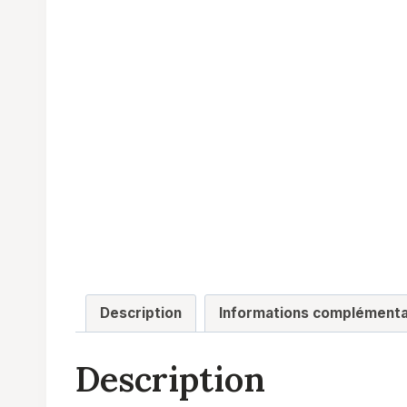
Description
Informations complémenta
Description