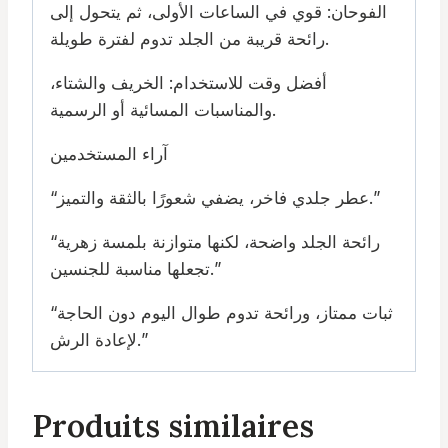
الفوحان: قوي في الساعات الأولى، ثم يتحول إلى
رائحة قريبة من الجلد تدوم لفترة طويلة.
أفضل وقت للاستخدام: الخريف والشتاء،
والمناسبات المسائية أو الرسمية.
آراء المستخدمين
“عطر جلدي فاخر، يضفي شعورًا بالثقة والتميز.”
“رائحة الجلد واضحة، لكنها متوازنة بلمسة زهرية
تجعلها مناسبة للجنسين.”
“ثبات ممتاز، ورائحة تدوم طوال اليوم دون الحاجة
لإعادة الرش.”
Produits similaires