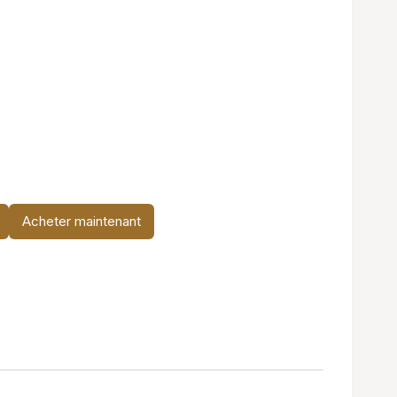
Acheter maintenant