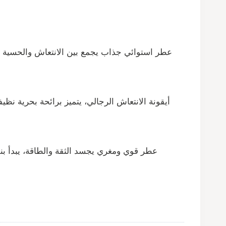
عطر استوائي جذاب يجمع بين الانتعاش والحسية في
أيقونة الانتعاش الرجالي، يتميز برائحة بحرية ن
عطر قوي ومغري يجسد الثقة والطاقة، يبدأ بنفح