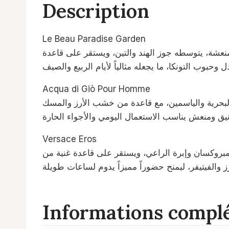
Description
Le Beau Paradise Garden
منعشة، يتوسطه جوز الهند والتين، ويستقر على قاعدة
Acqua di Giò Pour Homme
 البحرية والياسمين، مع قاعدة من خشب الأرز والمسك
Versace Eros
لأمبروكسان وإبرة الراعي، ويستقر على قاعدة غنية من
Informations compl