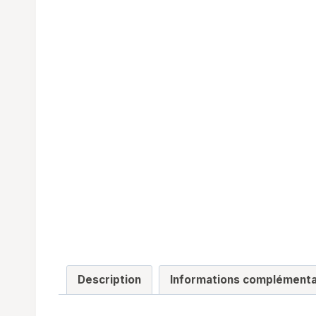
Description
Informations complémenta