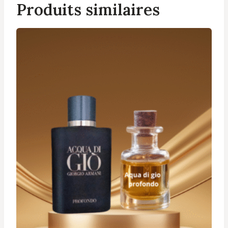
Produits similaires