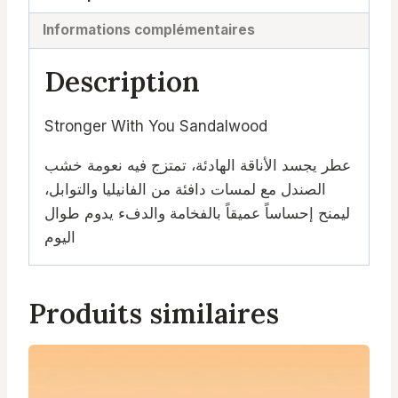
Informations complémentaires
Description
Stronger With You Sandalwood
عطر يجسد الأناقة الهادئة، تمتزج فيه نعومة خشب
الصندل مع لمسات دافئة من الفانيليا والتوابل،
ليمنح إحساساً عميقاً بالفخامة والدفء يدوم طوال
اليوم
Produits similaires