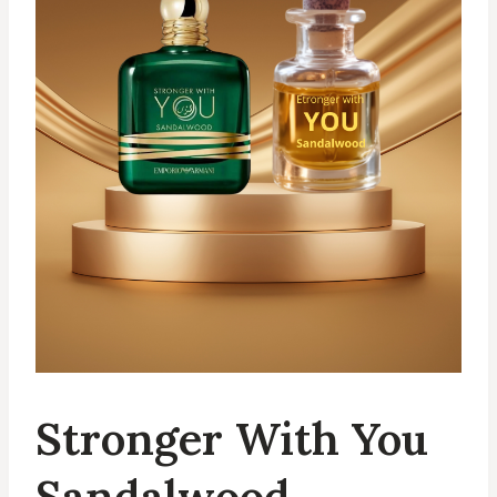
Stronger With You
Sandalwood