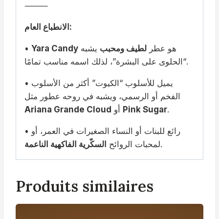
⸻
الانطباع العام:
هو عطر
لطيف ومحبب
يشبه
Yara Candy
•
“الحلوى على البشرة”، لذلك اسمه مناسب تمامًا.
• يميل للأسلوب “الكيوت” أكثر من الأسلوب
الفخم أو الرسمي، ويشبه في روحه عطور مثل
.
Pink Sugar
أو
Ariana Grande Cloud
• رائع للبنات أو النساء الصغيرات في العمر، أو
.
لمحبات الروائح
السكّرية الفاكهية الناعمة
Produits similaires