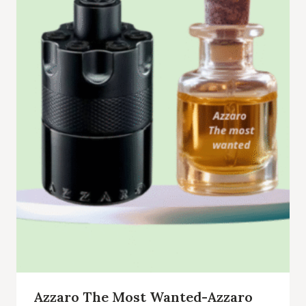
Azzaro The Most Wanted-Azzaro