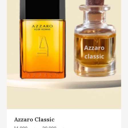
Azzaro Classic
Plage