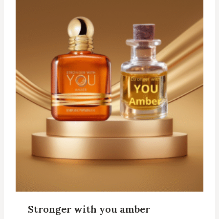
Stronger with you amber