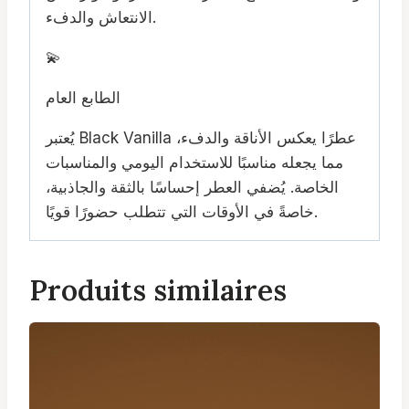
الانتعاش والدفء.
💫
الطابع العام
يُعتبر Black Vanilla عطرًا يعكس الأناقة والدفء،
مما يجعله مناسبًا للاستخدام اليومي والمناسبات
الخاصة. يُضفي العطر إحساسًا بالثقة والجاذبية،
خاصةً في الأوقات التي تتطلب حضورًا قويًا.
Produits similaires