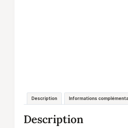
Description
Informations complémenta
Description