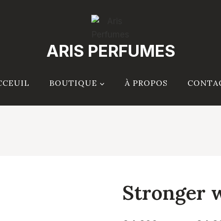
ARIS PERFUMES
CCEUIL
BOUTIQUE
À PROPOS
CONTA
Stronger 