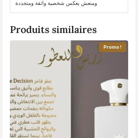
ومنعش يعكس شخصية واثقة ومتجددة
Produits similaires
Promo !