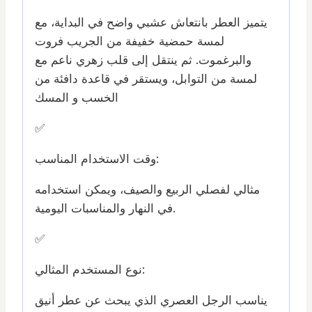
يتميز العطر بانتعاش عشبي واضح في البداية، مع
لمسة حمضية خفيفة من الجريب فروت
والبرغموت. ثم ينتقل إلى قلب زهري ناعم مع
لمسة من التوابل، ويستقر في قاعدة دافئة من
الخسب و المسك
✅
وقت الاستخدام المناسب:
مثالي لفصلي الربيع والصيف، ويمكن استخدامه
في النهار والمناسبات اليومية.
✅
نوع المستخدم المثالي:
يناسب الرجل العصري الذي يبحث عن عطر أنيق