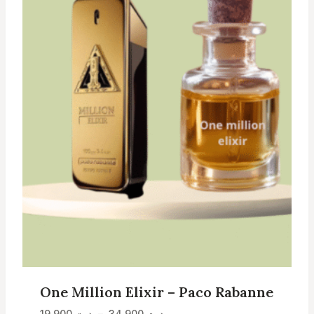
One Million Elixir – Paco Rabanne
Plage