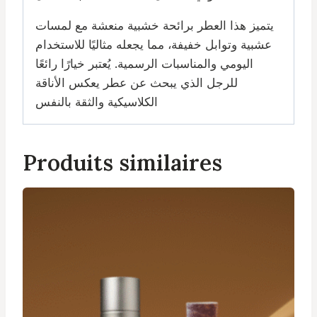
يتميز هذا العطر برائحة خشبية منعشة مع لمسات
عشبية وتوابل خفيفة، مما يجعله مثاليًا للاستخدام
اليومي والمناسبات الرسمية. يُعتبر خيارًا رائعًا
للرجل الذي يبحث عن عطر يعكس الأناقة
الكلاسيكية والثقة بالنفس
Produits similaires