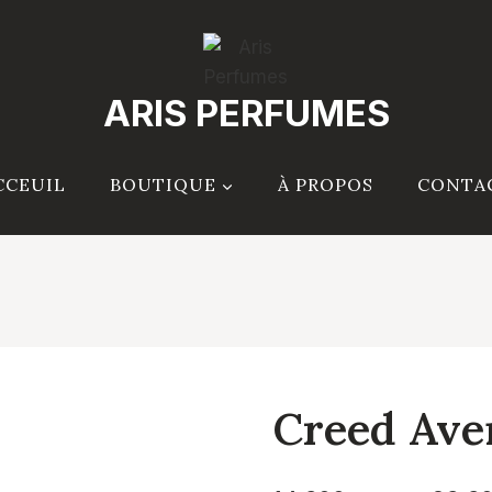
ARIS PERFUMES
CCEUIL
BOUTIQUE
À PROPOS
CONTA
Creed Ave