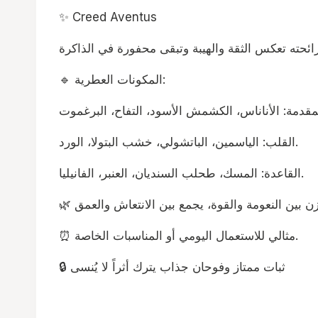
✨ Creed Aventus
🔹 المكونات العطرية:
القلب: الياسمين، الباتشولي، خشب البتولا، الورد.
القاعدة: المسك، طحلب السنديان، العنبر، الفانيليا.
⏰ مثالي للاستعمال اليومي أو المناسبات الخاصة.
🔒 ثبات ممتاز وفوحان جذاب يترك أثراً لا يُنسى