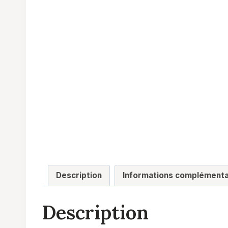
Description
Informations complémenta
Description