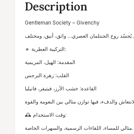
Description
Gentleman Society – Givenchy
🔹 التركيبة العطرية:
المقدمة: الهيل، المريمية
القلب: زهرة النرجس
القاعدة: خشب الأرز، فيتيفر، فانيليا
🕰️ وقت الاستخدام:
مثالي للمساء، اللقاءات الرسمية، والسهرات الخاصة.