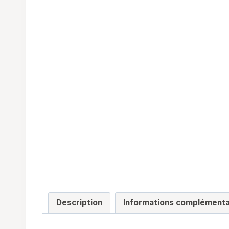
Description
Informations complémenta