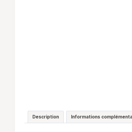
Description
Informations complémenta