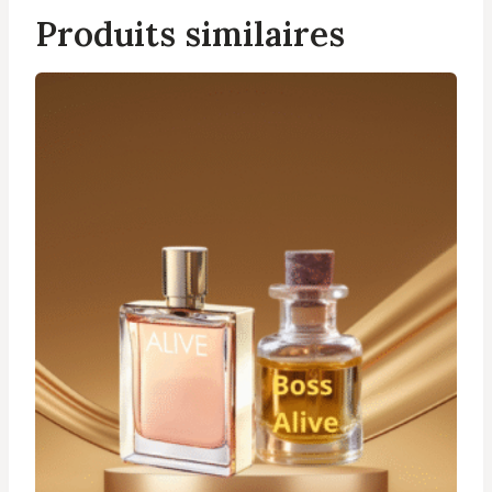
Produits similaires