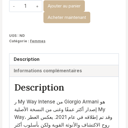
quantité
Ajouter au panier
de
Acheter maintenant
My
Way
Intense
UGS :
ND
Catégorie :
Femmes
Description
Informations complémentaires
Description
ر My Way Intense من Giorgio Armani هو
إصدار أكثر عمقًا وغنى من النسخة الأصلية My
Way، وقد تم إطلاقه في عام 2021. يعكس العطر
روح الاكتشاف والأنوثة القوية ولكن بأسلوب أكثر