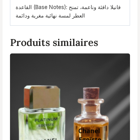
القاعدة (Base Notes): فانيلا دافئة وناعمة، تمنح
العطر لمسة نهائية مغرية ودائمة
Produits similaires