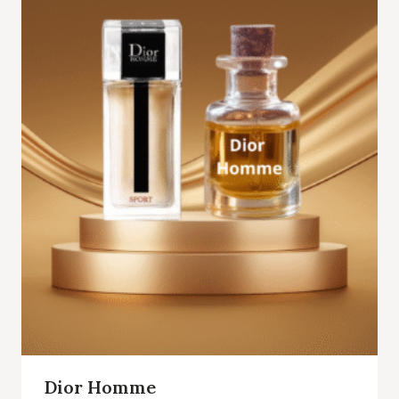
Dior Homme