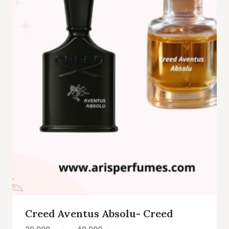
Creed Aventus Absolu- Creed
Plage