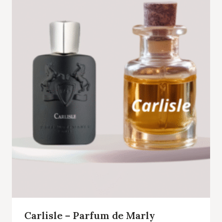
Carlisle – Parfum de Marly