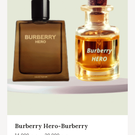
Burberry Hero-Burberry
Plage